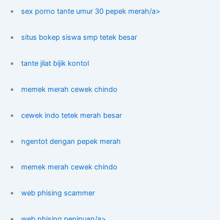
sex porno tante umur 30 pepek merah/a>
situs bokep siswa smp tetek besar
tante jilat bijik kontol
memek merah cewek chindo
cewek indo tetek merah besar
ngentot dengan pepek merah
memek merah cewek chindo
web phising scammer
web phising penipuan/a>