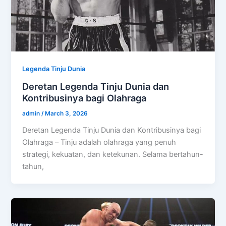
Legenda Tinju Dunia
Deretan Legenda Tinju Dunia dan
Kontribusinya bagi Olahraga
admin
/
March 3, 2026
Deretan Legenda Tinju Dunia dan Kontribusinya bagi
Olahraga – Tinju adalah olahraga yang penuh
strategi, kekuatan, dan ketekunan. Selama bertahun-
tahun,