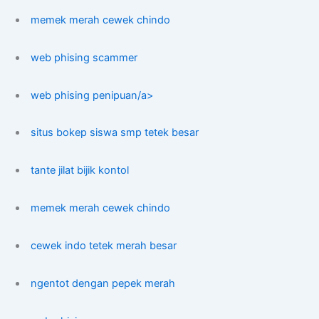
memek merah cewek chindo
web phising scammer
web phising penipuan/a>
situs bokep siswa smp tetek besar
tante jilat bijik kontol
memek merah cewek chindo
cewek indo tetek merah besar
ngentot dengan pepek merah