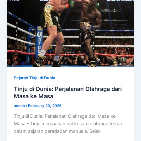
Sejarah Tinju di Dunia
Tinju di Dunia: Perjalanan Olahraga dari
Masa ke Masa
admin
/
February 20, 2026
Tinju di Dunia: Perjalanan Olahraga dari Masa ke
Masa – Tinju merupakan salah satu olahraga tertua
dalam sejarah peradaban manusia. Sejak