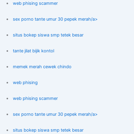
web phising scammer
sex porno tante umur 30 pepek merah/a>
situs bokep siswa smp tetek besar
tante jilat bijik kontol
memek merah cewek chindo
web phising
web phising scammer
sex porno tante umur 30 pepek merah/a>
situs bokep siswa smp tetek besar