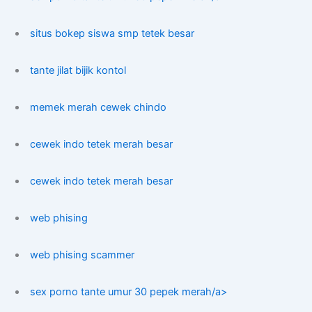
situs bokep siswa smp tetek besar
tante jilat bijik kontol
memek merah cewek chindo
cewek indo tetek merah besar
cewek indo tetek merah besar
web phising
web phising scammer
sex porno tante umur 30 pepek merah/a>