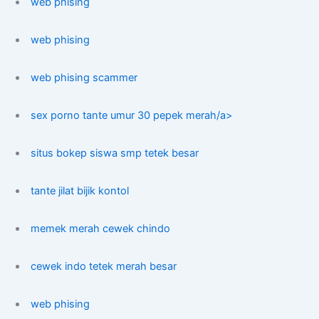
web phising
web phising
web phising scammer
sex porno tante umur 30 pepek merah/a>
situs bokep siswa smp tetek besar
tante jilat bijik kontol
memek merah cewek chindo
cewek indo tetek merah besar
web phising