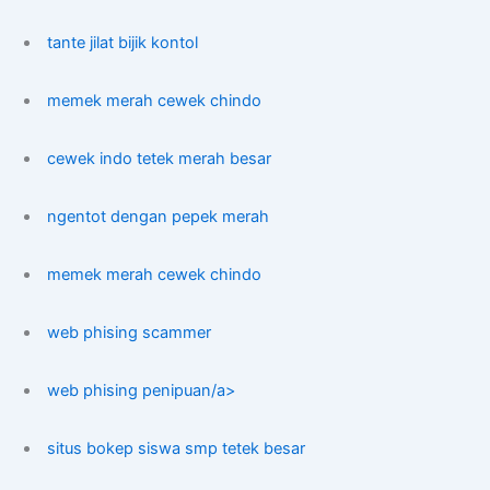
tante jilat bijik kontol
memek merah cewek chindo
cewek indo tetek merah besar
ngentot dengan pepek merah
memek merah cewek chindo
web phising scammer
web phising penipuan/a>
situs bokep siswa smp tetek besar