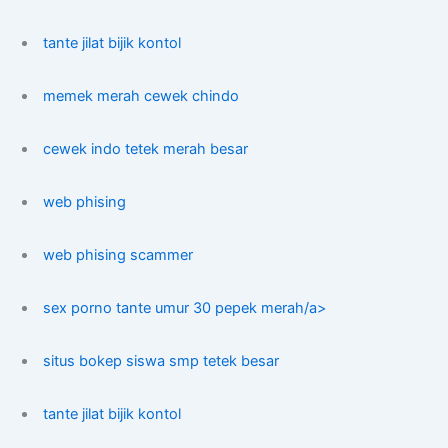
tante jilat bijik kontol
memek merah cewek chindo
cewek indo tetek merah besar
web phising
web phising scammer
sex porno tante umur 30 pepek merah/a>
situs bokep siswa smp tetek besar
tante jilat bijik kontol