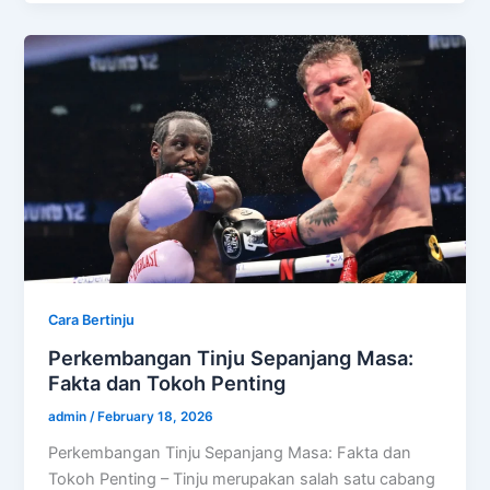
Cara Bertinju
Perkembangan Tinju Sepanjang Masa:
Fakta dan Tokoh Penting
admin
/
February 18, 2026
Perkembangan Tinju Sepanjang Masa: Fakta dan
Tokoh Penting – Tinju merupakan salah satu cabang