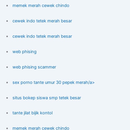
memek merah cewek chindo
cewek indo tetek merah besar
cewek indo tetek merah besar
web phising
web phising scammer
sex porno tante umur 30 pepek merah/a>
situs bokep siswa smp tetek besar
tante jilat bijik kontol
memek merah cewek chindo