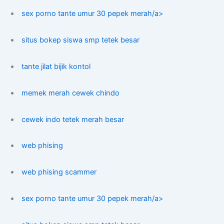
sex porno tante umur 30 pepek merah/a>
situs bokep siswa smp tetek besar
tante jilat bijik kontol
memek merah cewek chindo
cewek indo tetek merah besar
web phising
web phising scammer
sex porno tante umur 30 pepek merah/a>