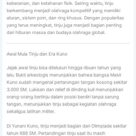
keberanian, dan ketahanan fisik. Seiring waktu, tinju
berkembang menjadi olahraga kompetitif yang memiliki
aturan, sistem poin, dan ring khusus. Dengan popularitas
yang terus meningkat, tinju juga menjadi bagian penting
dari hiburan massa dan budaya olahraga global.
Awal Mula Tinju dan Era Kuno
Jejak awal tinju bisa ditelusuri hingga ribuan tahun yang
lalu. Bukti arkeologis menunjukkan bahwa bangsa Mesir
Kuno sudah mengenal pertarungan tangan kosong sekitar
3.000 SM. Lukisan dan relief di dinding kuil menunjukkan
orang-orang bertinju dalam posisi berdiri tanpa sarung
tangan, menunjukkan tinju sebagai kegiatan olahraga
sekaligus latihan militer.
Di Yunani Kuno, tinju menjadi bagian dari Olimpiade sekitar
tahun 688 SM. Pertandingan tinju saat itu masih