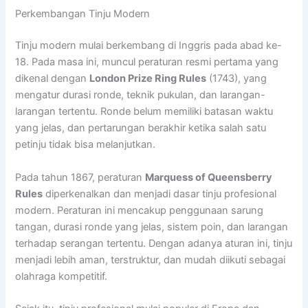
Perkembangan Tinju Modern
Tinju modern mulai berkembang di Inggris pada abad ke-
18. Pada masa ini, muncul peraturan resmi pertama yang
dikenal dengan
London Prize Ring Rules
(1743), yang
mengatur durasi ronde, teknik pukulan, dan larangan-
larangan tertentu. Ronde belum memiliki batasan waktu
yang jelas, dan pertarungan berakhir ketika salah satu
petinju tidak bisa melanjutkan.
Pada tahun 1867, peraturan
Marquess of Queensberry
Rules
diperkenalkan dan menjadi dasar tinju profesional
modern. Peraturan ini mencakup penggunaan sarung
tangan, durasi ronde yang jelas, sistem poin, dan larangan
terhadap serangan tertentu. Dengan adanya aturan ini, tinju
menjadi lebih aman, terstruktur, dan mudah diikuti sebagai
olahraga kompetitif.