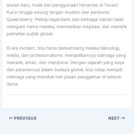
aturan baru, mulai dari penggunaan himantes di Yunani
Kuno hingga sarung tangan modern dan peraturan
Queensberry. Petinju legendaris dari berbagai zaman telah
mengukir nama mereka, memberikan inspirasi, dan menarik
perhatian publik global.
Di era modern, tinju terus berkembang melalui teknologi,
media, dan profesionalisme, menjadikannya olahraga yang
menarik, aman, dan mendunia. Dengan sejarah yang kaya
dan peranannya dalam budaya global, tinju tetap menjadi
olahraga yang memikat hati jutaan penggemar di seluruh
dunia.
PREVIOUS
NEXT