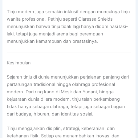
Tinju modern juga semakin inklusif dengan munculnya tinju
wanita profesional. Petinju seperti
Claressa Shields
menunjukkan bahwa tinju tidak lagi hanya didominasi laki-
laki, tetapi juga menjadi arena bagi perempuan
menunjukkan kemampuan dan prestasinya.
Kesimpulan
Sejarah tinju di dunia menunjukkan perjalanan panjang dari
pertarungan tradisional hingga olahraga profesional
modern. Dari ring kuno di Mesir dan Yunani, hingga
kejuaraan dunia di era modern, tinju telah berkembang
tidak hanya sebagai olahraga, tetapi juga sebagai bagian
dari budaya, hiburan, dan identitas sosial.
Tinju mengajarkan disiplin, strategi, keberanian, dan
ketahanan fisik. Setiap era menambahkan inovasi dan