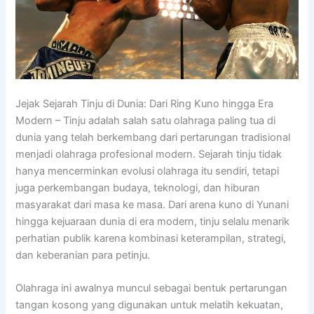
Jejak Sejarah Tinju di Dunia: Dari Ring Kuno hingga Era
Modern – Tinju adalah salah satu olahraga paling tua di
dunia yang telah berkembang dari pertarungan tradisional
menjadi olahraga profesional modern. Sejarah tinju tidak
hanya mencerminkan evolusi olahraga itu sendiri, tetapi
juga perkembangan budaya, teknologi, dan hiburan
masyarakat dari masa ke masa. Dari arena kuno di Yunani
hingga kejuaraan dunia di era modern, tinju selalu menarik
perhatian publik karena kombinasi keterampilan, strategi,
dan keberanian para petinju.
Olahraga ini awalnya muncul sebagai bentuk pertarungan
tangan kosong yang digunakan untuk melatih kekuatan,