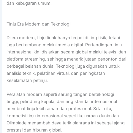
dan kebugaran umum.
Tinju Era Modern dan Teknologi
Di era modern, tinju tidak hanya terjadi di ring fisik, tetapi
juga berkembang melalui media digital. Pertandingan tinju
internasional kini disiarkan secara global melalui televisi dan
platform streaming, sehingga menarik jutaan penonton dari
berbagai belahan dunia. Teknologi juga digunakan untuk
analisis teknik, pelatihan virtual, dan peningkatan
keselamatan petinju.
Peralatan modern seperti sarung tangan berteknologi
tinggi, pelindung kepala, dan ring standar internasional
membuat tinju lebih aman dan profesional. Selain itu,
kompetisi tinju internasional seperti kejuaraan dunia dan
Olimpiade menambah daya tarik olahraga ini sebagai ajang
prestasi dan hiburan global.