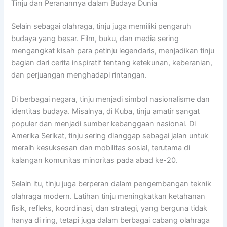
Tinju dan Peranannya dalam Budaya Dunia
Selain sebagai olahraga, tinju juga memiliki pengaruh
budaya yang besar. Film, buku, dan media sering
mengangkat kisah para petinju legendaris, menjadikan tinju
bagian dari cerita inspiratif tentang ketekunan, keberanian,
dan perjuangan menghadapi rintangan.
Di berbagai negara, tinju menjadi simbol nasionalisme dan
identitas budaya. Misalnya, di Kuba, tinju amatir sangat
populer dan menjadi sumber kebanggaan nasional. Di
Amerika Serikat, tinju sering dianggap sebagai jalan untuk
meraih kesuksesan dan mobilitas sosial, terutama di
kalangan komunitas minoritas pada abad ke-20.
Selain itu, tinju juga berperan dalam pengembangan teknik
olahraga modern. Latihan tinju meningkatkan ketahanan
fisik, refleks, koordinasi, dan strategi, yang berguna tidak
hanya di ring, tetapi juga dalam berbagai cabang olahraga