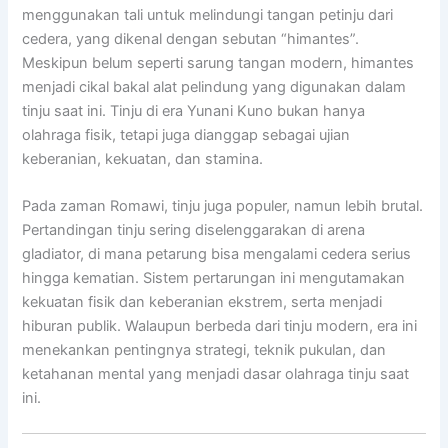
menggunakan tali untuk melindungi tangan petinju dari
cedera, yang dikenal dengan sebutan “himantes”.
Meskipun belum seperti sarung tangan modern, himantes
menjadi cikal bakal alat pelindung yang digunakan dalam
tinju saat ini. Tinju di era Yunani Kuno bukan hanya
olahraga fisik, tetapi juga dianggap sebagai ujian
keberanian, kekuatan, dan stamina.
Pada zaman Romawi, tinju juga populer, namun lebih brutal.
Pertandingan tinju sering diselenggarakan di arena
gladiator, di mana petarung bisa mengalami cedera serius
hingga kematian. Sistem pertarungan ini mengutamakan
kekuatan fisik dan keberanian ekstrem, serta menjadi
hiburan publik. Walaupun berbeda dari tinju modern, era ini
menekankan pentingnya strategi, teknik pukulan, dan
ketahanan mental yang menjadi dasar olahraga tinju saat
ini.