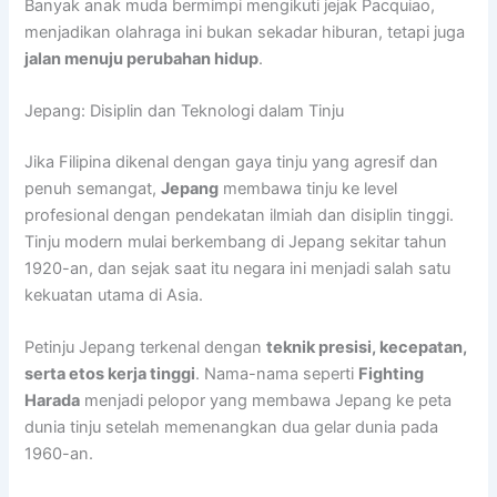
Banyak anak muda bermimpi mengikuti jejak Pacquiao,
menjadikan olahraga ini bukan sekadar hiburan, tetapi juga
jalan menuju perubahan hidup
.
Jepang: Disiplin dan Teknologi dalam Tinju
Jika Filipina dikenal dengan gaya tinju yang agresif dan
penuh semangat,
Jepang
membawa tinju ke level
profesional dengan pendekatan ilmiah dan disiplin tinggi.
Tinju modern mulai berkembang di Jepang sekitar tahun
1920-an, dan sejak saat itu negara ini menjadi salah satu
kekuatan utama di Asia.
Petinju Jepang terkenal dengan
teknik presisi, kecepatan,
serta etos kerja tinggi
. Nama-nama seperti
Fighting
Harada
menjadi pelopor yang membawa Jepang ke peta
dunia tinju setelah memenangkan dua gelar dunia pada
1960-an.