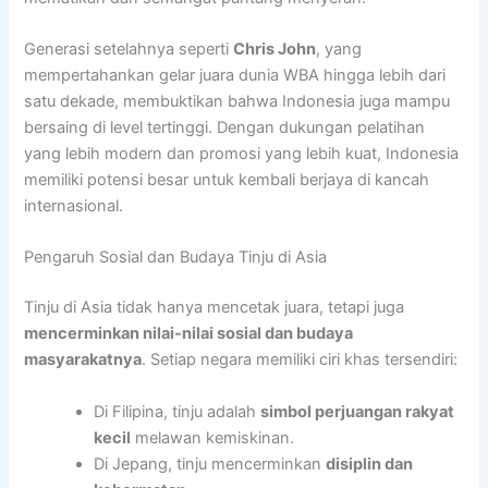
Generasi setelahnya seperti
Chris John
, yang
mempertahankan gelar juara dunia WBA hingga lebih dari
satu dekade, membuktikan bahwa Indonesia juga mampu
bersaing di level tertinggi. Dengan dukungan pelatihan
yang lebih modern dan promosi yang lebih kuat, Indonesia
memiliki potensi besar untuk kembali berjaya di kancah
internasional.
Pengaruh Sosial dan Budaya Tinju di Asia
Tinju di Asia tidak hanya mencetak juara, tetapi juga
mencerminkan nilai-nilai sosial dan budaya
masyarakatnya
. Setiap negara memiliki ciri khas tersendiri:
Di Filipina, tinju adalah
simbol perjuangan rakyat
kecil
melawan kemiskinan.
Di Jepang, tinju mencerminkan
disiplin dan