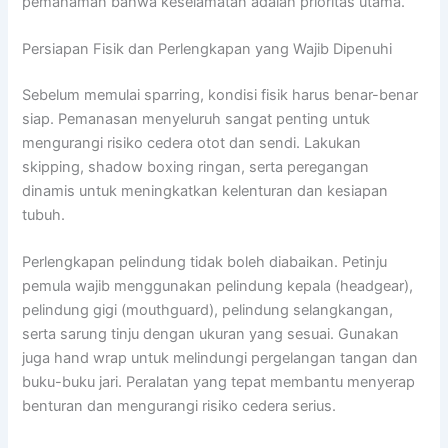
pemahaman bahwa keselamatan adalah prioritas utama.
Persiapan Fisik dan Perlengkapan yang Wajib Dipenuhi
Sebelum memulai sparring, kondisi fisik harus benar-benar
siap. Pemanasan menyeluruh sangat penting untuk
mengurangi risiko cedera otot dan sendi. Lakukan
skipping, shadow boxing ringan, serta peregangan
dinamis untuk meningkatkan kelenturan dan kesiapan
tubuh.
Perlengkapan pelindung tidak boleh diabaikan. Petinju
pemula wajib menggunakan pelindung kepala (headgear),
pelindung gigi (mouthguard), pelindung selangkangan,
serta sarung tinju dengan ukuran yang sesuai. Gunakan
juga hand wrap untuk melindungi pergelangan tangan dan
buku-buku jari. Peralatan yang tepat membantu menyerap
benturan dan mengurangi risiko cedera serius.