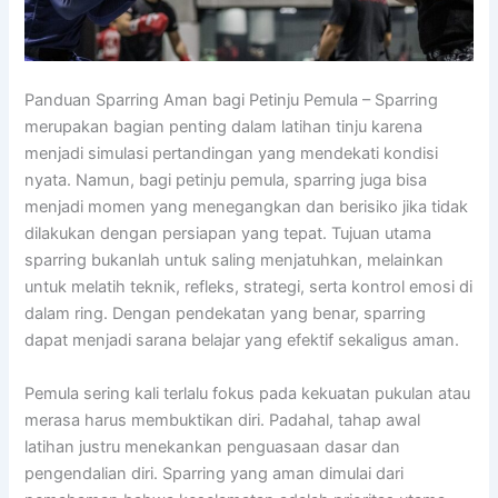
Panduan Sparring Aman bagi Petinju Pemula – Sparring
merupakan bagian penting dalam latihan tinju karena
menjadi simulasi pertandingan yang mendekati kondisi
nyata. Namun, bagi petinju pemula, sparring juga bisa
menjadi momen yang menegangkan dan berisiko jika tidak
dilakukan dengan persiapan yang tepat. Tujuan utama
sparring bukanlah untuk saling menjatuhkan, melainkan
untuk melatih teknik, refleks, strategi, serta kontrol emosi di
dalam ring. Dengan pendekatan yang benar, sparring
dapat menjadi sarana belajar yang efektif sekaligus aman.
Pemula sering kali terlalu fokus pada kekuatan pukulan atau
merasa harus membuktikan diri. Padahal, tahap awal
latihan justru menekankan penguasaan dasar dan
pengendalian diri. Sparring yang aman dimulai dari