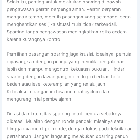
Selain itu, penting untuk melakukan sparring di bawah
pengawasan pelatih berpengalaman. Pelatih berperan
mengatur tempo, memilih pasangan yang seimbang, serta
menghentikan sesi jika situasi mulai tidak terkendali.
Sparring tanpa pengawasan meningkatkan risiko cedera
karena kurangnya kontrol.
Pemilihan pasangan sparring juga krusial. Idealnya, pemula
dipasangkan dengan petinju yang memiliki pengalaman
lebih dan mampu mengontrol kekuatan pukulan. Hindari
sparring dengan lawan yang memiliki perbedaan berat
badan atau level keterampilan yang terlalu jauh.
Ketidakseimbangan ini bisa membahayakan dan
mengurangi nilai pembelajaran.
Durasi dan intensitas sparring untuk pemula sebaiknya
dibatasi. Mulailah dengan ronde pendek, misalnya satu
hingga dua menit per ronde, dengan fokus pada teknik dan
pertahanan. Jangan langsung melakukan sparring penuh