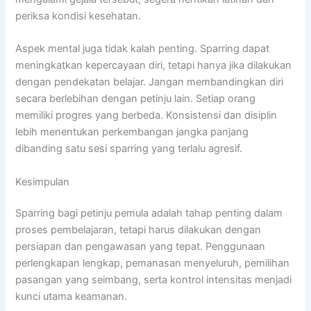
periksa kondisi kesehatan.
Aspek mental juga tidak kalah penting. Sparring dapat
meningkatkan kepercayaan diri, tetapi hanya jika dilakukan
dengan pendekatan belajar. Jangan membandingkan diri
secara berlebihan dengan petinju lain. Setiap orang
memiliki progres yang berbeda. Konsistensi dan disiplin
lebih menentukan perkembangan jangka panjang
dibanding satu sesi sparring yang terlalu agresif.
Kesimpulan
Sparring bagi petinju pemula adalah tahap penting dalam
proses pembelajaran, tetapi harus dilakukan dengan
persiapan dan pengawasan yang tepat. Penggunaan
perlengkapan lengkap, pemanasan menyeluruh, pemilihan
pasangan yang seimbang, serta kontrol intensitas menjadi
kunci utama keamanan.