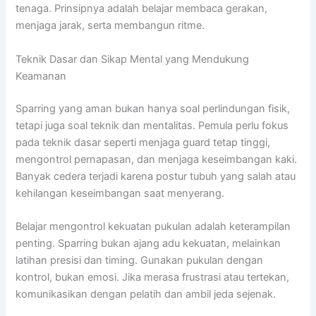
tenaga. Prinsipnya adalah belajar membaca gerakan,
menjaga jarak, serta membangun ritme.
Teknik Dasar dan Sikap Mental yang Mendukung
Keamanan
Sparring yang aman bukan hanya soal perlindungan fisik,
tetapi juga soal teknik dan mentalitas. Pemula perlu fokus
pada teknik dasar seperti menjaga guard tetap tinggi,
mengontrol pernapasan, dan menjaga keseimbangan kaki.
Banyak cedera terjadi karena postur tubuh yang salah atau
kehilangan keseimbangan saat menyerang.
Belajar mengontrol kekuatan pukulan adalah keterampilan
penting. Sparring bukan ajang adu kekuatan, melainkan
latihan presisi dan timing. Gunakan pukulan dengan
kontrol, bukan emosi. Jika merasa frustrasi atau tertekan,
komunikasikan dengan pelatih dan ambil jeda sejenak.