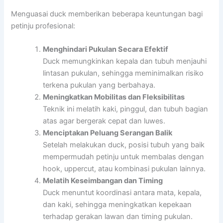
Menguasai duck memberikan beberapa keuntungan bagi
petinju profesional:
Menghindari Pukulan Secara Efektif
Duck memungkinkan kepala dan tubuh menjauhi
lintasan pukulan, sehingga meminimalkan risiko
terkena pukulan yang berbahaya.
Meningkatkan Mobilitas dan Fleksibilitas
Teknik ini melatih kaki, pinggul, dan tubuh bagian
atas agar bergerak cepat dan luwes.
Menciptakan Peluang Serangan Balik
Setelah melakukan duck, posisi tubuh yang baik
mempermudah petinju untuk membalas dengan
hook, uppercut, atau kombinasi pukulan lainnya.
Melatih Keseimbangan dan Timing
Duck menuntut koordinasi antara mata, kepala,
dan kaki, sehingga meningkatkan kepekaan
terhadap gerakan lawan dan timing pukulan.