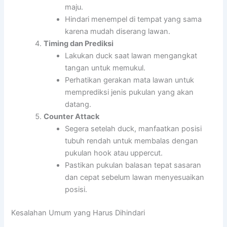
maju.
Hindari menempel di tempat yang sama
karena mudah diserang lawan.
Timing dan Prediksi
Lakukan duck saat lawan mengangkat
tangan untuk memukul.
Perhatikan gerakan mata lawan untuk
memprediksi jenis pukulan yang akan
datang.
Counter Attack
Segera setelah duck, manfaatkan posisi
tubuh rendah untuk membalas dengan
pukulan hook atau uppercut.
Pastikan pukulan balasan tepat sasaran
dan cepat sebelum lawan menyesuaikan
posisi.
Kesalahan Umum yang Harus Dihindari