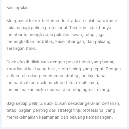
Kesimpulan
Menguasai teknik bertahan duck adalah salah satu kunci
sukses bagi petinju profesional. Teknik ini tidak hanya
membantu menghindari pukulan lawan, tetapi juga
meningkatkan mobilitas, keseimbangan, dan peluang
serangan balik.
Duck efektif dilakukan dengan posisi tubuh yang benar,
koordinasi kaki yang baik, serta timing yang tepat. Dengan
latihan rutin dan pemahaman strategi, petinju dapat
memanfaatkan duck untuk bertahan lebih lama,
meminimalkan risiko cedera, dan tetap agresif di ring.
Bagi setiap petinju, duck bukan sekadar gerakan bertahan,
tetapi bagian penting dari strategi tinju profesional yang
memaksimalkan keamanan dan peluang kemenangan.