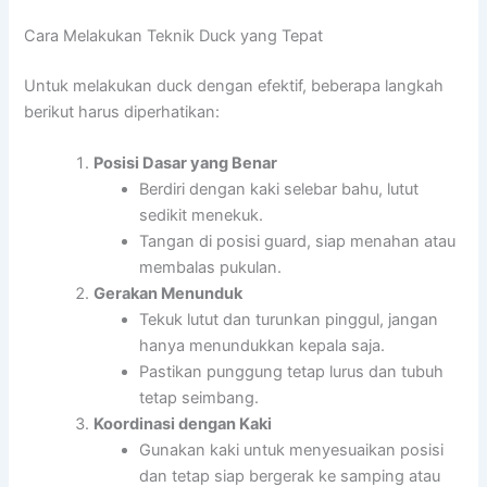
Cara Melakukan Teknik Duck yang Tepat
Untuk melakukan duck dengan efektif, beberapa langkah
berikut harus diperhatikan:
Posisi Dasar yang Benar
Berdiri dengan kaki selebar bahu, lutut
sedikit menekuk.
Tangan di posisi guard, siap menahan atau
membalas pukulan.
Gerakan Menunduk
Tekuk lutut dan turunkan pinggul, jangan
hanya menundukkan kepala saja.
Pastikan punggung tetap lurus dan tubuh
tetap seimbang.
Koordinasi dengan Kaki
Gunakan kaki untuk menyesuaikan posisi
dan tetap siap bergerak ke samping atau