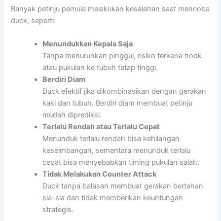
Banyak petinju pemula melakukan kesalahan saat mencoba
duck, seperti:
Menundukkan Kepala Saja
Tanpa menurunkan pinggul, risiko terkena hook
atau pukulan ke tubuh tetap tinggi.
Berdiri Diam
Duck efektif jika dikombinasikan dengan gerakan
kaki dan tubuh. Berdiri diam membuat petinju
mudah diprediksi.
Terlalu Rendah atau Terlalu Cepat
Menunduk terlalu rendah bisa kehilangan
keseimbangan, sementara menunduk terlalu
cepat bisa menyebabkan timing pukulan salah.
Tidak Melakukan Counter Attack
Duck tanpa balasan membuat gerakan bertahan
sia-sia dan tidak memberikan keuntungan
strategis.