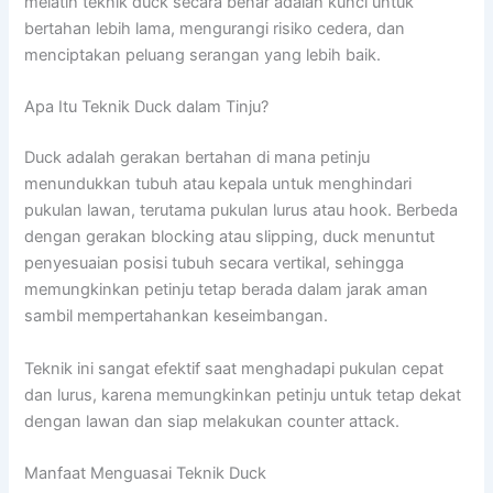
melatih teknik duck secara benar adalah kunci untuk
bertahan lebih lama, mengurangi risiko cedera, dan
menciptakan peluang serangan yang lebih baik.
Apa Itu Teknik Duck dalam Tinju?
Duck adalah gerakan bertahan di mana petinju
menundukkan tubuh atau kepala untuk menghindari
pukulan lawan, terutama pukulan lurus atau hook. Berbeda
dengan gerakan blocking atau slipping, duck menuntut
penyesuaian posisi tubuh secara vertikal, sehingga
memungkinkan petinju tetap berada dalam jarak aman
sambil mempertahankan keseimbangan.
Teknik ini sangat efektif saat menghadapi pukulan cepat
dan lurus, karena memungkinkan petinju untuk tetap dekat
dengan lawan dan siap melakukan counter attack.
Manfaat Menguasai Teknik Duck