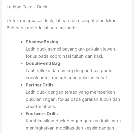
Latihan Teknik Duck
Untuk menguasai duck, latihan rutin sangat diperlukan.
Beberapa metode latihan meliputi:
Shadow Boxing
Latih duck sambil bayangkan pukulan lawan,
fokus pada koordinasi tubuh dan kaki.
Double-end Bag
Latih refleks dan timing dengan bola pantul,
cocok untuk menghindari pukulan cepat.
Partner Drills
Latih duck dengan teman yang memberikan
pukulan ringan, fokus pada gerakan tubuh dan
counter attack.
Footwork Drills
Kombinasikan duck dengan gerakan kaki untuk
meningkatkan mobilitas dan keseimbangan.