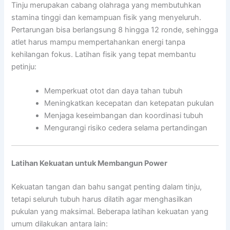
Tinju merupakan cabang olahraga yang membutuhkan
stamina tinggi dan kemampuan fisik yang menyeluruh.
Pertarungan bisa berlangsung 8 hingga 12 ronde, sehingga
atlet harus mampu mempertahankan energi tanpa
kehilangan fokus. Latihan fisik yang tepat membantu
petinju:
Memperkuat otot dan daya tahan tubuh
Meningkatkan kecepatan dan ketepatan pukulan
Menjaga keseimbangan dan koordinasi tubuh
Mengurangi risiko cedera selama pertandingan
Latihan Kekuatan untuk Membangun Power
Kekuatan tangan dan bahu sangat penting dalam tinju,
tetapi seluruh tubuh harus dilatih agar menghasilkan
pukulan yang maksimal. Beberapa latihan kekuatan yang
umum dilakukan antara lain: