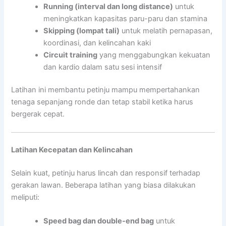
Running (interval dan long distance)
untuk
meningkatkan kapasitas paru-paru dan stamina
Skipping (lompat tali)
untuk melatih pernapasan,
koordinasi, dan kelincahan kaki
Circuit training
yang menggabungkan kekuatan
dan kardio dalam satu sesi intensif
Latihan ini membantu petinju mampu mempertahankan
tenaga sepanjang ronde dan tetap stabil ketika harus
bergerak cepat.
Latihan Kecepatan dan Kelincahan
Selain kuat, petinju harus lincah dan responsif terhadap
gerakan lawan. Beberapa latihan yang biasa dilakukan
meliputi:
Speed bag dan double-end bag
untuk