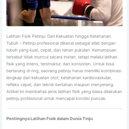
Latihan Fisik Petinju: Dari Kekuatan hingga Ketahanan
Tubuh – Petinju profesional dikenal sebagai atlet dengan
tubuh yang kuat, cepat, dan tahan pukulan. Kemampuan
tersebut tidak muncul secara instan, tetapi melalui latihan
fisik yang intens, terstruktur, dan konsisten. Untuk bisa
bertarung di ring, seorang petinju harus memiliki kombinasi
lengkap dari kekuatan otot, ketahanan kardiovaskular,
refleks cepat, dan teknik bertahan maupun menyerang.
Artikel ini membahas jenis latihan fisik yang biasa dilakukan
petinju profesional untuk mencapai kondisi puncak.
Pentingnya Latihan Fisik dalam Dunia Tinju