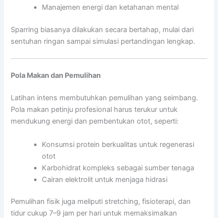
Manajemen energi dan ketahanan mental
Sparring biasanya dilakukan secara bertahap, mulai dari
sentuhan ringan sampai simulasi pertandingan lengkap.
Pola Makan dan Pemulihan
Latihan intens membutuhkan pemulihan yang seimbang.
Pola makan petinju profesional harus terukur untuk
mendukung energi dan pembentukan otot, seperti:
Konsumsi protein berkualitas untuk regenerasi
otot
Karbohidrat kompleks sebagai sumber tenaga
Cairan elektrolit untuk menjaga hidrasi
Pemulihan fisik juga meliputi stretching, fisioterapi, dan
tidur cukup 7–9 jam per hari untuk memaksimalkan