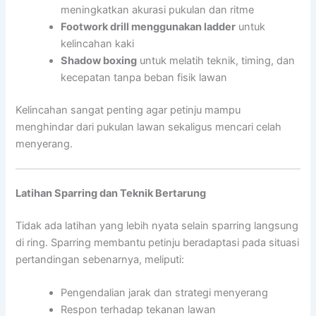
meningkatkan akurasi pukulan dan ritme
Footwork drill menggunakan ladder
untuk
kelincahan kaki
Shadow boxing
untuk melatih teknik, timing, dan
kecepatan tanpa beban fisik lawan
Kelincahan sangat penting agar petinju mampu
menghindar dari pukulan lawan sekaligus mencari celah
menyerang.
Latihan Sparring dan Teknik Bertarung
Tidak ada latihan yang lebih nyata selain sparring langsung
di ring. Sparring membantu petinju beradaptasi pada situasi
pertandingan sebenarnya, meliputi:
Pengendalian jarak dan strategi menyerang
Respon terhadap tekanan lawan