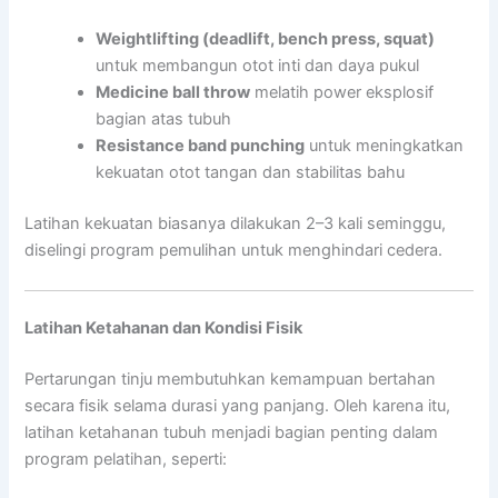
Weightlifting (deadlift, bench press, squat)
untuk membangun otot inti dan daya pukul
Medicine ball throw
melatih power eksplosif
bagian atas tubuh
Resistance band punching
untuk meningkatkan
kekuatan otot tangan dan stabilitas bahu
Latihan kekuatan biasanya dilakukan 2–3 kali seminggu,
diselingi program pemulihan untuk menghindari cedera.
Latihan Ketahanan dan Kondisi Fisik
Pertarungan tinju membutuhkan kemampuan bertahan
secara fisik selama durasi yang panjang. Oleh karena itu,
latihan ketahanan tubuh menjadi bagian penting dalam
program pelatihan, seperti: