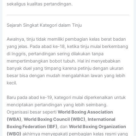
sekaligus kualitas pertandingan.
Sejarah Singkat Kategori dalam Tinju
Awalnya, tinju tidak memiliki pembagian kelas berat badan
yang jelas. Pada abad ke-18, ketika tinju mulai berkembang
di Inggris, pertandingan sering dilakukan tanpa
mempertimbangkan bobot tubuh. Hal ini menyebabkan
banyak duel yang timpang karena petinju dengan ukuran
besar bisa dengan mudah mengalahkan lawan yang lebih
kecil.
Baru pada abad ke-19, kategori mulai diperkenalkan untuk
menciptakan pertandingan yang lebih seimbang.
Organisasi besar seperti
World Boxing Association
(WBA)
,
World Boxing Council (WBC)
,
International
Boxing Federation (IBF)
, dan
World Boxing Organization
(WBO)
akhirnya menyepakati pembagian kelas resmi yang