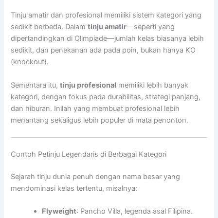
Tinju amatir dan profesional memiliki sistem kategori yang
sedikit berbeda. Dalam
tinju amatir
—seperti yang
dipertandingkan di Olimpiade—jumlah kelas biasanya lebih
sedikit, dan penekanan ada pada poin, bukan hanya KO
(knockout).
Sementara itu,
tinju profesional
memiliki lebih banyak
kategori, dengan fokus pada durabilitas, strategi panjang,
dan hiburan. Inilah yang membuat profesional lebih
menantang sekaligus lebih populer di mata penonton.
Contoh Petinju Legendaris di Berbagai Kategori
Sejarah tinju dunia penuh dengan nama besar yang
mendominasi kelas tertentu, misalnya:
Flyweight
: Pancho Villa, legenda asal Filipina.