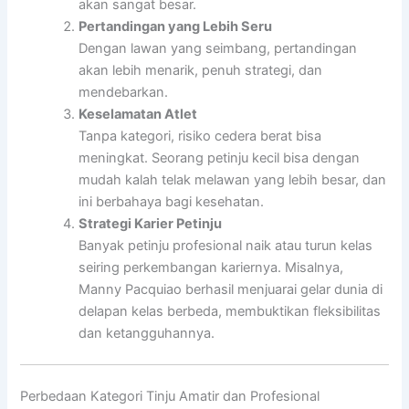
akan sangat besar.
Pertandingan yang Lebih Seru
Dengan lawan yang seimbang, pertandingan
akan lebih menarik, penuh strategi, dan
mendebarkan.
Keselamatan Atlet
Tanpa kategori, risiko cedera berat bisa
meningkat. Seorang petinju kecil bisa dengan
mudah kalah telak melawan yang lebih besar, dan
ini berbahaya bagi kesehatan.
Strategi Karier Petinju
Banyak petinju profesional naik atau turun kelas
seiring perkembangan kariernya. Misalnya,
Manny Pacquiao berhasil menjuarai gelar dunia di
delapan kelas berbeda, membuktikan fleksibilitas
dan ketangguhannya.
Perbedaan Kategori Tinju Amatir dan Profesional