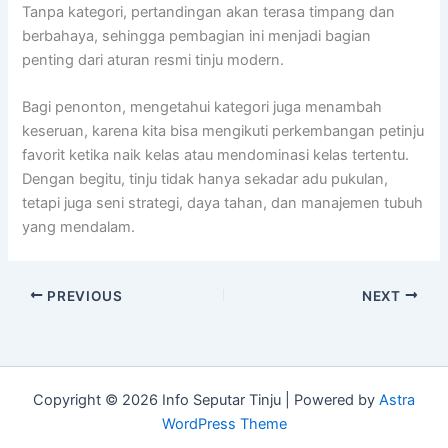
Tanpa kategori, pertandingan akan terasa timpang dan
berbahaya, sehingga pembagian ini menjadi bagian
penting dari aturan resmi tinju modern.
Bagi penonton, mengetahui kategori juga menambah
keseruan, karena kita bisa mengikuti perkembangan petinju
favorit ketika naik kelas atau mendominasi kelas tertentu.
Dengan begitu, tinju tidak hanya sekadar adu pukulan,
tetapi juga seni strategi, daya tahan, dan manajemen tubuh
yang mendalam.
PREVIOUS
NEXT
Copyright © 2026 Info Seputar Tinju | Powered by
Astra
WordPress Theme