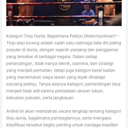
Kategori Tinju Dunia: Bagaimana Petinju Dikelompokkan? –
Tinju atau boxing adalah salah satu olahraga bela diri paling
populer di dunia, dengan sejarah panjang dan penggemar
yang tersebar di berbagai negara. Dalam setiap
pertandingan, tidak hanya teknik, stamina, dan strategi
yang menjadi perhatian, tetapi juga kategori berat badan
yang menentukan siapa lawan yang layak dihadapi
seorang petinju. Tanpa adanya kategori, pertandingan bisa
menjadi tidak adil karena perbedaan ukuran tubuh,
kekuatan pukulan, serta jangkauan.
Artikel ini akan membahas secara lengkap tentang kategori
tinju dunia, bagaimana pembagiannya, serta mengapa
klasifikasi tersebut begitu penting untuk menjaga keadilan