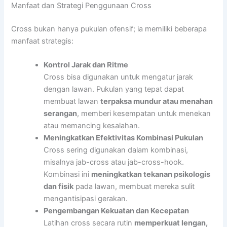
Manfaat dan Strategi Penggunaan Cross
Cross bukan hanya pukulan ofensif; ia memiliki beberapa
manfaat strategis:
Kontrol Jarak dan Ritme
Cross bisa digunakan untuk mengatur jarak
dengan lawan. Pukulan yang tepat dapat
membuat lawan
terpaksa mundur atau menahan
serangan
, memberi kesempatan untuk menekan
atau memancing kesalahan.
Meningkatkan Efektivitas Kombinasi Pukulan
Cross sering digunakan dalam kombinasi,
misalnya jab-cross atau jab-cross-hook.
Kombinasi ini
meningkatkan tekanan psikologis
dan fisik
pada lawan, membuat mereka sulit
mengantisipasi gerakan.
Pengembangan Kekuatan dan Kecepatan
Latihan cross secara rutin
memperkuat lengan,