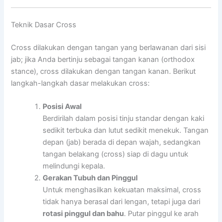
Teknik Dasar Cross
Cross dilakukan dengan tangan yang berlawanan dari sisi
jab; jika Anda bertinju sebagai tangan kanan (orthodox
stance), cross dilakukan dengan tangan kanan. Berikut
langkah-langkah dasar melakukan cross:
Posisi Awal
Berdirilah dalam posisi tinju standar dengan kaki
sedikit terbuka dan lutut sedikit menekuk. Tangan
depan (jab) berada di depan wajah, sedangkan
tangan belakang (cross) siap di dagu untuk
melindungi kepala.
Gerakan Tubuh dan Pinggul
Untuk menghasilkan kekuatan maksimal, cross
tidak hanya berasal dari lengan, tetapi juga dari
rotasi pinggul dan bahu
. Putar pinggul ke arah