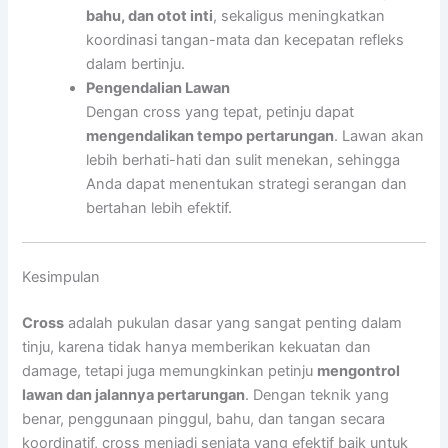
bahu, dan otot inti
, sekaligus meningkatkan
koordinasi tangan-mata dan kecepatan refleks
dalam bertinju.
Pengendalian Lawan
Dengan cross yang tepat, petinju dapat
mengendalikan tempo pertarungan
. Lawan akan
lebih berhati-hati dan sulit menekan, sehingga
Anda dapat menentukan strategi serangan dan
bertahan lebih efektif.
Kesimpulan
Cross
adalah pukulan dasar yang sangat penting dalam
tinju, karena tidak hanya memberikan kekuatan dan
damage, tetapi juga memungkinkan petinju
mengontrol
lawan dan jalannya pertarungan
. Dengan teknik yang
benar, penggunaan pinggul, bahu, dan tangan secara
koordinatif, cross menjadi senjata yang efektif baik untuk