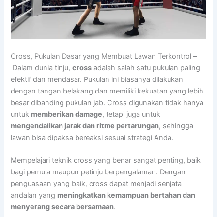
Cross, Pukulan Dasar yang Membuat Lawan Terkontrol –
Dalam dunia tinju,
cross
adalah salah satu pukulan paling
efektif dan mendasar. Pukulan ini biasanya dilakukan
dengan tangan belakang dan memiliki kekuatan yang lebih
besar dibanding pukulan jab. Cross digunakan tidak hanya
untuk
memberikan damage
, tetapi juga untuk
mengendalikan jarak dan ritme pertarungan
, sehingga
lawan bisa dipaksa bereaksi sesuai strategi Anda.
Mempelajari teknik cross yang benar sangat penting, baik
bagi pemula maupun petinju berpengalaman. Dengan
penguasaan yang baik, cross dapat menjadi senjata
andalan yang
meningkatkan kemampuan bertahan dan
menyerang secara bersamaan
.