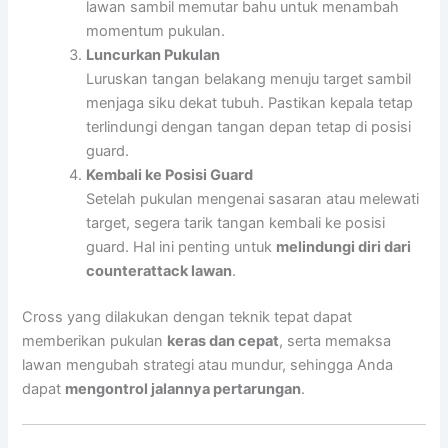
lawan sambil memutar bahu untuk menambah
momentum pukulan.
Luncurkan Pukulan
Luruskan tangan belakang menuju target sambil
menjaga siku dekat tubuh. Pastikan kepala tetap
terlindungi dengan tangan depan tetap di posisi
guard.
Kembali ke Posisi Guard
Setelah pukulan mengenai sasaran atau melewati
target, segera tarik tangan kembali ke posisi
guard. Hal ini penting untuk
melindungi diri dari
counterattack lawan
.
Cross yang dilakukan dengan teknik tepat dapat
memberikan pukulan
keras dan cepat
, serta memaksa
lawan mengubah strategi atau mundur, sehingga Anda
dapat
mengontrol jalannya pertarungan
.