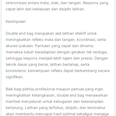
sinkronisasi antara mata, otak, dan tangan. Respons yang
cepat lahir dari kebiasaan dan disiplin latihan.
Kesimpulan
Double end bag merupakan alat latihan efektif untuk
meningkatkan refleks mata dan tangan, koordinasi, serta
akurasi pukulan. Pantulan yang cepat dan dinamis
memaksa tubuh beradaptasi dengan gerakan tak terduga,
sehingga respons menjadi lebih tajam dan presisi. Dengan
teknik dasar yang benar, latihan bertahap, serta
konsistensi, kemampuan refleks dapat berkembang secara
signifikan.
Baik bagi petinju profesional maupun pemula yang ingin
meningkatkan ketangkasan, double end bag menawarkan
manfaat menyeluruh untuk kebugaran dan keterampilan
bertarung. Latihan yang terfokus, disiplin, dan terstruktur
akan membantu mencapai hasil optimal sekaligus menjaga