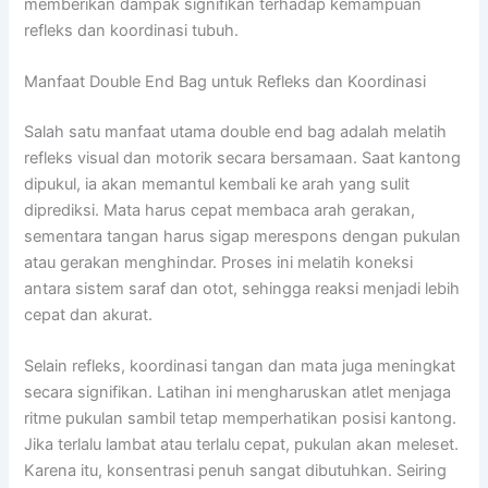
memberikan dampak signifikan terhadap kemampuan
refleks dan koordinasi tubuh.
Manfaat Double End Bag untuk Refleks dan Koordinasi
Salah satu manfaat utama double end bag adalah melatih
refleks visual dan motorik secara bersamaan. Saat kantong
dipukul, ia akan memantul kembali ke arah yang sulit
diprediksi. Mata harus cepat membaca arah gerakan,
sementara tangan harus sigap merespons dengan pukulan
atau gerakan menghindar. Proses ini melatih koneksi
antara sistem saraf dan otot, sehingga reaksi menjadi lebih
cepat dan akurat.
Selain refleks, koordinasi tangan dan mata juga meningkat
secara signifikan. Latihan ini mengharuskan atlet menjaga
ritme pukulan sambil tetap memperhatikan posisi kantong.
Jika terlalu lambat atau terlalu cepat, pukulan akan meleset.
Karena itu, konsentrasi penuh sangat dibutuhkan. Seiring