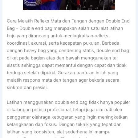
Cara Melatih Refleks Mata dan Tangan dengan Double End
Bag – Double end bag merupakan salah satu alat latihan
tinju yang dirancang untuk meningkatkan refleks,
koordinasi, akurasi, serta kecepatan pukulan. Berbeda
dengan heavy bag yang cenderung statis, double end bag
diikat pada bagian atas dan bawah menggunakan tali
elastis sehingga dapat memantul dengan cepat dan tidak
terduga setelah dipukul. Gerakan pantulan inilah yang
melatih respons mata dan tangan agar bekerja secara
sinkron dan presisi.
Latihan menggunakan double end bag tidak hanya populer
di kalangan petinju profesional, tetapi juga diminati oleh
penggemar olahraga kebugaran yang ingin meningkatkan
ketangkasan dan fokus. Dengan teknik yang tepat dan
latihan yang konsisten, alat sederhana ini mampu