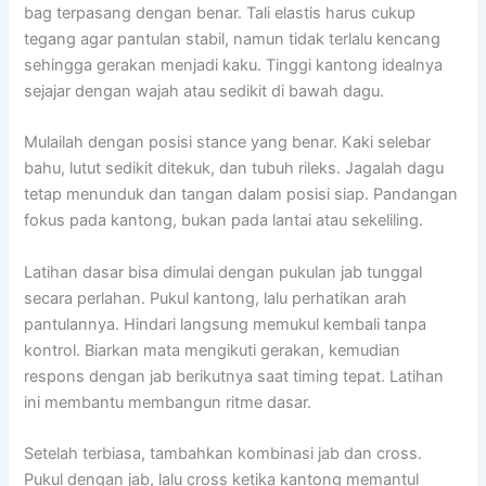
bag terpasang dengan benar. Tali elastis harus cukup
tegang agar pantulan stabil, namun tidak terlalu kencang
sehingga gerakan menjadi kaku. Tinggi kantong idealnya
sejajar dengan wajah atau sedikit di bawah dagu.
Mulailah dengan posisi stance yang benar. Kaki selebar
bahu, lutut sedikit ditekuk, dan tubuh rileks. Jagalah dagu
tetap menunduk dan tangan dalam posisi siap. Pandangan
fokus pada kantong, bukan pada lantai atau sekeliling.
Latihan dasar bisa dimulai dengan pukulan jab tunggal
secara perlahan. Pukul kantong, lalu perhatikan arah
pantulannya. Hindari langsung memukul kembali tanpa
kontrol. Biarkan mata mengikuti gerakan, kemudian
respons dengan jab berikutnya saat timing tepat. Latihan
ini membantu membangun ritme dasar.
Setelah terbiasa, tambahkan kombinasi jab dan cross.
Pukul dengan jab, lalu cross ketika kantong memantul